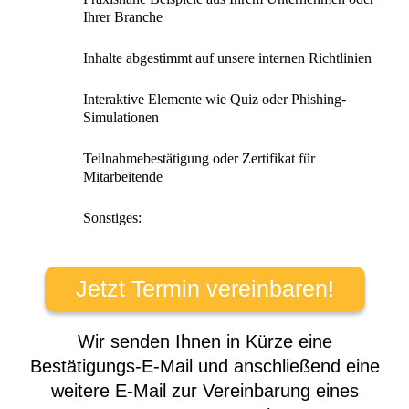
Ihrer Branche
Inhalte abgestimmt auf unsere internen Richtlinien
Interaktive Elemente wie Quiz oder Phishing-
Simulationen
Teilnahmebestätigung oder Zertifikat für
Mitarbeitende
Sonstiges:
Jetzt Termin vereinbaren!
Wir senden Ihnen in Kürze eine
Bestätigungs-E-Mail und anschließend eine
weitere E-Mail zur Vereinbarung eines