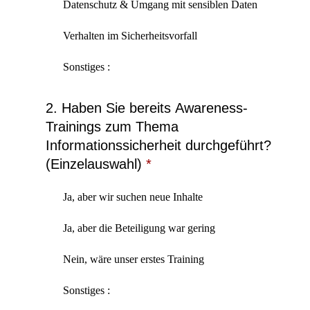
Datenschutz & Umgang mit sensiblen Daten
Verhalten im Sicherheitsvorfall
Sonstiges :
2. Haben Sie bereits Awareness-
Trainings zum Thema
Informationssicherheit durchgeführt?
(Einzelauswahl)
*
Ja, aber wir suchen neue Inhalte
Ja, aber die Beteiligung war gering
Nein, wäre unser erstes Training
Sonstiges :