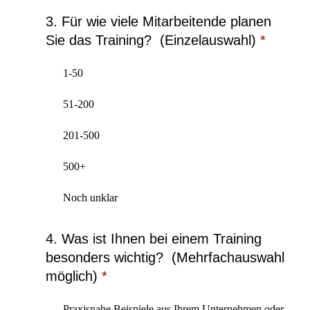
3. Für wie viele Mitarbeitende planen
Sie das Training? (Einzelauswahl)
*
1-50
51-200
201-500
500+
Noch unklar
4. Was ist Ihnen bei einem Training
besonders wichtig? (Mehrfachauswahl
möglich)
*
Praxisnahe Beispiele aus Ihrem Unternehmen oder