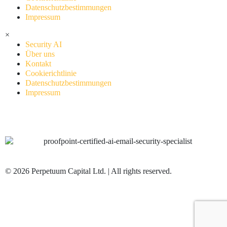
Datenschutzbestimmungen
Impressum
×
Security AI
Über uns
Kontakt
Cookierichtlinie
Datenschutzbestimmungen
Impressum
© 2026 Perpetuum Capital Ltd. | All rights reserved.