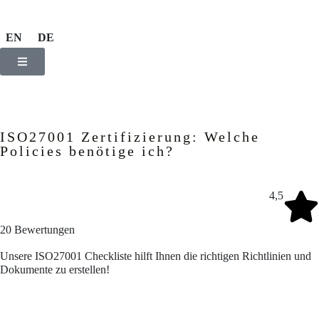
EN
DE
ISO27001 Zertifizierung: Welche
Policies benötige ich?
4,5
20
Bewertungen
Unsere ISO27001 Checkliste hilft Ihnen die richtigen Richtlinien und
Dokumente zu erstellen!