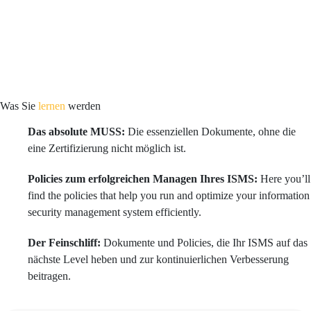
Was Sie
lernen
werden
Das absolute MUSS:
Die essenziellen Dokumente, ohne die
eine Zertifizierung nicht möglich ist.
Policies zum erfolgreichen Managen Ihres ISMS:
Here you’ll
find the policies that help you run and optimize your information
security management system efficiently.
Der Feinschliff:
Dokumente und Policies, die Ihr ISMS auf das
nächste Level heben und zur kontinuierlichen Verbesserung
beitragen.