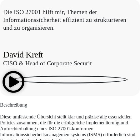
Die ISO 27001 hilft mir, Themen der
Informationssicherheit effizient zu strukturieren
und zu organisieren.
David Kreft
CISO & Head of Corporate Securit
Beschreibung
Diese umfassende Übersicht stellt klar und präzise alle essenziellen
Policies zusammen, die für die erfolgreiche Implementierung und
Aufrechterhaltung eines ISO 27001-konformen
Informationssicherheitsmanagementsystems (ISMS) erforderlich sind.