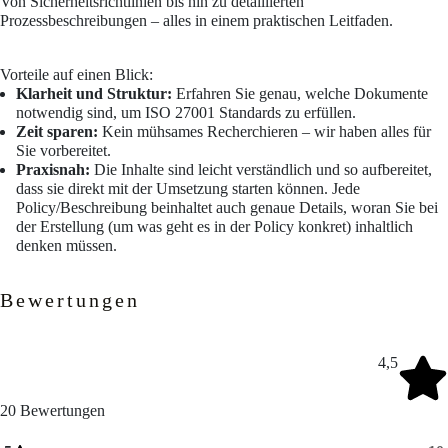
Von Sicherheitsrichtlinien bis hin zu detaillierten
Prozessbeschreibungen – alles in einem praktischen Leitfaden.
Vorteile auf einen Blick:
Klarheit und Struktur:
Erfahren Sie genau, welche Dokumente
notwendig sind, um ISO 27001 Standards zu erfüllen.
Zeit sparen:
Kein mühsames Recherchieren – wir haben alles für
Sie vorbereitet.
Praxisnah:
Die Inhalte sind leicht verständlich und so aufbereitet,
dass sie direkt mit der Umsetzung starten können. Jede
Policy/Beschreibung beinhaltet auch genaue Details, woran Sie bei
der Erstellung (um was geht es in der Policy konkret) inhaltlich
denken müssen.
Bewertungen
4,5
20
Bewertungen