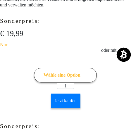
und verwalten möchten.
Sonderpreis:
€
19,99
Nur
oder mit
Jetzt kaufen
Sonderpreis: